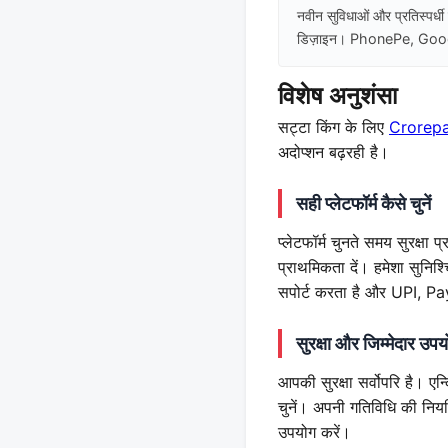
नवीन सुविधाओं और प्रतिस्पर्धी 
डिज़ाइन। PhonePe, Google
विशेष अनुशंसा
सट्टा किंग के लिए
Crorepat
अदोप्शन बढ़रही है।
सही प्लेटफॉर्म कैसे चुनें
प्लेटफॉर्म चुनते समय सुरक्षा
प्राथमिकता दें। हमेशा सुनिश्
सपोर्ट करता है और UPI, P
सुरक्षा और जिम्मेदार उप
आपकी सुरक्षा सर्वोपरि है। एन्
चुनें। अपनी गतिविधि की निय
उपयोग करें।