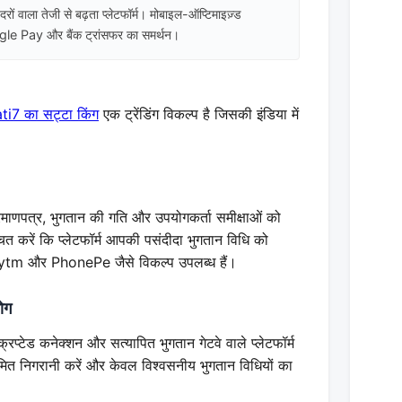
दरों वाला तेजी से बढ़ता प्लेटफॉर्म। मोबाइल-ऑप्टिमाइज़्ड
 Pay और बैंक ट्रांसफर का समर्थन।
i7 का सट्टा किंग
एक ट्रेंडिंग विकल्प है जिसकी इंडिया में
 प्रमाणपत्र, भुगतान की गति और उपयोगकर्ता समीक्षाओं को
चित करें कि प्लेटफॉर्म आपकी पसंदीदा भुगतान विधि को
aytm और PhonePe जैसे विकल्प उपलब्ध हैं।
योग
क्रिप्टेड कनेक्शन और सत्यापित भुगतान गेटवे वाले प्लेटफॉर्म
मित निगरानी करें और केवल विश्वसनीय भुगतान विधियों का