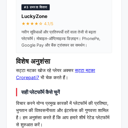
#3 उभरता सितारा
LuckyZone
★★★★☆ 4.1/5
नवीन सुविधाओं और प्रतिस्पर्धी दरों वाला तेजी से बढ़ता
प्लेटफॉर्म। मोबाइल-ऑप्टिमाइज़्ड डिज़ाइन। PhonePe,
Google Pay और बैंक ट्रांसफर का समर्थन।
विशेष अनुशंसा
सट्टा मटका खोज रहे प्लेयर अक्सर
सट्टा मटका
Crorepati7
भी चेक करते हैं।
सही प्लेटफॉर्म कैसे चुनें
विचार करने योग्य प्रमुख कारकों में प्लेटफॉर्म की प्रतिष्ठा,
भुगतान की विश्वसनीयता और इंटरफेस की गुणवत्ता शामिल
है। हम अनुशंसा करते हैं कि आप हमारे शीर्ष रेटेड प्लेटफॉर्म
से शुरुआत करें।