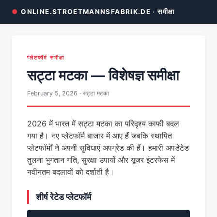
●
ONLINE.STROETMANNSFABRIK.DE · समीक्षा
प्लेटफॉर्म समीक्षा
सट्टा मटका — विशेषज्ञ समीक्षा
February 5, 2026 · सट्टा मटका
2026 में भारत में सट्टा मटका का परिदृश्य काफी बदल
गया है। नए प्लेटफॉर्म बाजार में आए हैं जबकि स्थापित
प्लेटफॉर्मों ने अपनी सुविधाएं अपग्रेड की हैं। हमारी अपडेटेड
तुलना भुगतान गति, सुरक्षा उपायों और यूजर इंटरफेस में
नवीनतम बदलावों को दर्शाती है।
शीर्ष रेटेड प्लेटफॉर्म