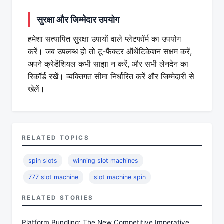
सुरक्षा और जिम्मेदार उपयोग
हमेशा सत्यापित सुरक्षा उपायों वाले प्लेटफॉर्म का उपयोग
करें। जब उपलब्ध हो तो टू-फैक्टर ऑथेंटिकेशन सक्षम करें,
अपने क्रेडेंशियल कभी साझा न करें, और सभी लेनदेन का
रिकॉर्ड रखें। व्यक्तिगत सीमा निर्धारित करें और जिम्मेदारी से
खेलें।
RELATED TOPICS
spin slots
winning slot machines
777 slot machine
slot machine spin
RELATED STORIES
Platform Bundling: The New Competitive Imperative