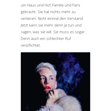
um Haus und Hof, Familie und Fans
gebracht. Sie hat nichts mehr zu
verlieren. Nicht einmal den Verstand.
Jetzt kann sie mehr denn je tun und
sagen, was sie will. Sie muss es sogar.
Denn auch ein schlechter Ruf
verpflichtet.