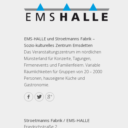
EMS-HALLE und Stroetmanns Fabrik –
Sozio-kulturelles Zentrum Emsdetten
Das Veranstaltungszentrum im nördlichen
Münsterland für Konzerte, Tagungen,
Firmenevents und Familienfeiern. Variable
Räumlichkeiten für Gruppen von 20 – 2000
Personen, hauseigene Küche und
Gastronomie.
Stroetmanns Fabrik / EMS-HALLE
Friedrichstraße 2