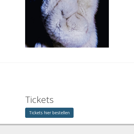
Tickets
Tickets hier bestellen