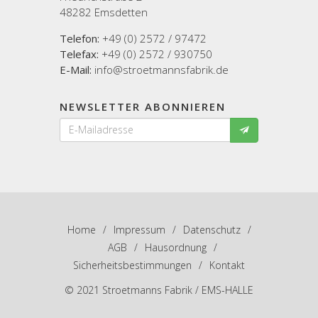
48282 Emsdetten
Telefon:
+49 (0) 2572 / 97472
Telefax:
+49 (0) 2572 / 930750
E-Mail:
info@stroetmannsfabrik.de
NEWSLETTER ABONNIEREN
Home
/
Impressum
/
Datenschutz
/
AGB
/
Hausordnung
/
Sicherheitsbestimmungen
/
Kontakt
© 2021 Stroetmanns Fabrik / EMS-HALLE