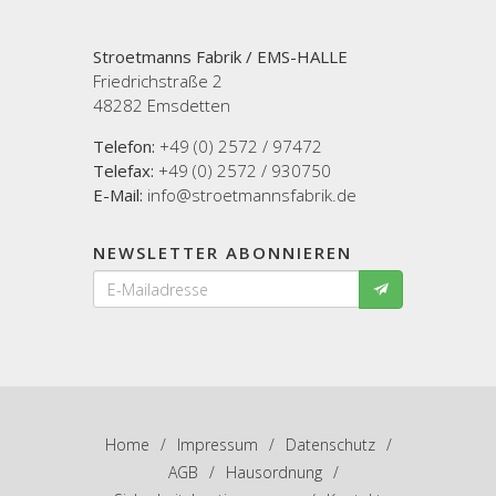
Stroetmanns Fabrik / EMS-HALLE
Friedrichstraße 2
48282 Emsdetten
Telefon:
+49 (0) 2572 / 97472
Telefax:
+49 (0) 2572 / 930750
E-Mail:
info@stroetmannsfabrik.de
NEWSLETTER ABONNIEREN
Home
/
Impressum
/
Datenschutz
/
AGB
/
Hausordnung
/