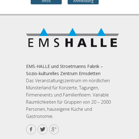
Infos
Anmeldung
EMS-HALLE und Stroetmanns Fabrik –
Sozio-kulturelles Zentrum Emsdetten
Das Veranstaltungszentrum im nördlichen
Münsterland für Konzerte, Tagungen,
Firmenevents und Familienfeiern. Variable
Räumlichkeiten für Gruppen von 20 – 2000
Personen, hauseigene Küche und
Gastronomie.