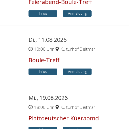
Feierabend-Boule-Treff
Infos
Anmeldung
Di., 11.08.2026
10:00 Uhr
Kulturhof Deitmar
Boule-Treff
Infos
Anmeldung
Mi., 19.08.2026
18:00 Uhr
Kulturhof Deitmar
Plattdeutscher Küeraomd