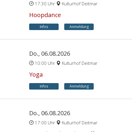
17:30 Uhr
Kulturhof Deitmar
Hoopdance
Infos
Anmeldung
Do., 06.08.2026
10:00 Uhr
Kulturhof Deitmar
Yoga
Infos
Anmeldung
Do., 06.08.2026
17:00 Uhr
Kulturhof Deitmar