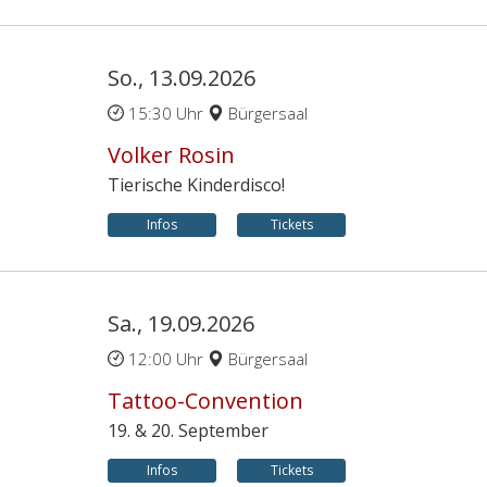
So., 13.09.2026
15:30 Uhr
Bürgersaal
Volker Rosin
Tierische Kinderdisco!
Infos
Tickets
Sa., 19.09.2026
12:00 Uhr
Bürgersaal
Tattoo-Convention
19. & 20. September
Infos
Tickets