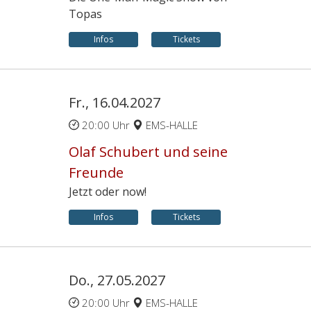
Topas
Infos
Tickets
Fr., 16.04.2027
20:00 Uhr
EMS-HALLE
Olaf Schubert und seine
Freunde
Jetzt oder now!
Infos
Tickets
Do., 27.05.2027
20:00 Uhr
EMS-HALLE