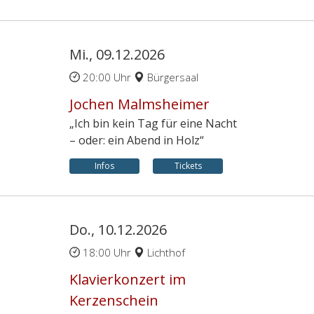
Mi., 09.12.2026
20:00 Uhr
Bürgersaal
Jochen Malmsheimer
„Ich bin kein Tag für eine Nacht
– oder: ein Abend in Holz“
Infos
Tickets
Do., 10.12.2026
18:00 Uhr
Lichthof
Klavierkonzert im
Kerzenschein