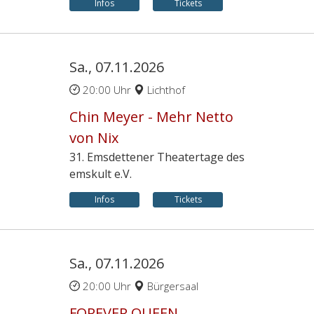
Infos
Tickets
Sa., 07.11.2026
20:00 Uhr
Lichthof
Chin Meyer - Mehr Netto
von Nix
31. Emsdettener Theatertage des
emskult e.V.
Infos
Tickets
Sa., 07.11.2026
20:00 Uhr
Bürgersaal
FOREVER QUEEN