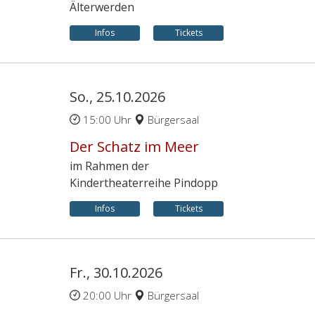
Älterwerden
Infos
Tickets
So., 25.10.2026
15:00 Uhr
Bürgersaal
Der Schatz im Meer
im Rahmen der
Kindertheaterreihe Pindopp
Infos
Tickets
Fr., 30.10.2026
20:00 Uhr
Bürgersaal