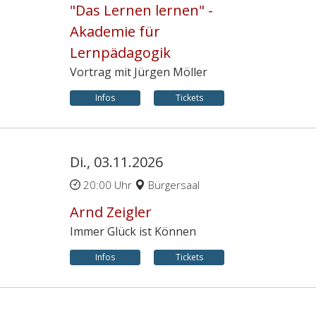
"Das Lernen lernen" -
Akademie für
Lernpädagogik
Vortrag mit Jürgen Möller
Infos
Tickets
Di., 03.11.2026
20:00 Uhr
Bürgersaal
Arnd Zeigler
Immer Glück ist Können
Infos
Tickets