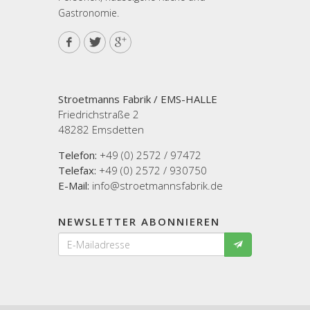
Gastronomie.
Stroetmanns Fabrik / EMS-HALLE
Friedrichstraße 2
48282 Emsdetten
Telefon:
+49 (0) 2572 / 97472
Telefax:
+49 (0) 2572 / 930750
E-Mail:
info@stroetmannsfabrik.de
NEWSLETTER ABONNIEREN