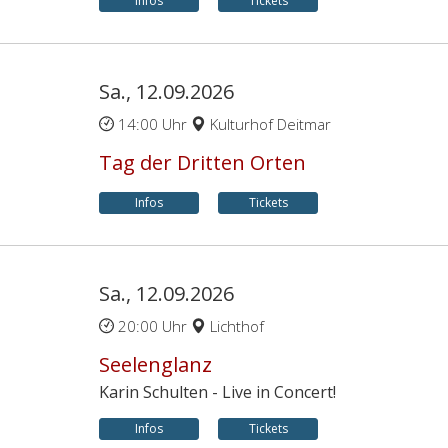
Infos
Tickets
Sa., 12.09.2026
14:00 Uhr
Kulturhof Deitmar
Tag der Dritten Orten
Infos
Tickets
Sa., 12.09.2026
20:00 Uhr
Lichthof
Seelenglanz
Karin Schulten - Live in Concert!
Infos
Tickets