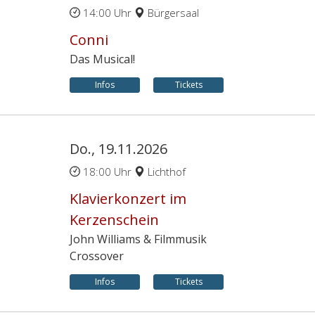
14:00 Uhr
Bürgersaal
Conni
Das Musical!
Infos
Tickets
Do., 19.11.2026
18:00 Uhr
Lichthof
Klavierkonzert im
Kerzenschein
John Williams & Filmmusik
Crossover
Infos
Tickets