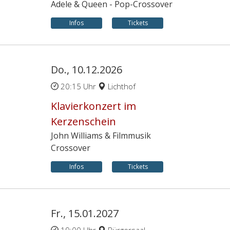
Adele & Queen - Pop-Crossover
Infos
Tickets
Do., 10.12.2026
20:15 Uhr
Lichthof
Klavierkonzert im
Kerzenschein
John Williams & Filmmusik
Crossover
Infos
Tickets
Fr., 15.01.2027