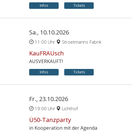
Infos
Tickets
Sa., 10.10.2026
11:00 Uhr
Stroetmanns Fabrik
KauFRAUsch
AUSVERKAUFT!
Infos
Tickets
Fr., 23.10.2026
19:00 Uhr
Lichthof
Ü50-Tanzparty
in Kooperation mit der Agenda