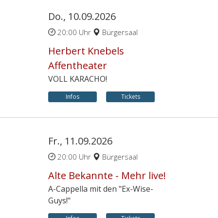
Do., 10.09.2026
20:00 Uhr
Bürgersaal
Herbert Knebels
Affentheater
VOLL KARACHO!
Infos
Tickets
Fr., 11.09.2026
20:00 Uhr
Bürgersaal
Alte Bekannte - Mehr live!
A-Cappella mit den "Ex-Wise-
Guys!"