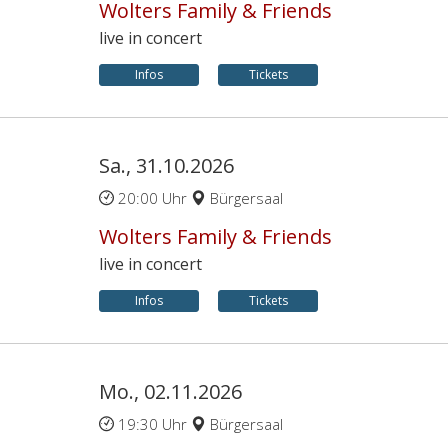
Wolters Family & Friends
live in concert
Infos
Tickets
Sa., 31.10.2026
20:00 Uhr
Bürgersaal
Wolters Family & Friends
live in concert
Infos
Tickets
Mo., 02.11.2026
19:30 Uhr
Bürgersaal