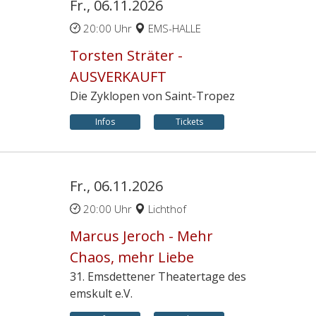
Fr., 06.11.2026
20:00 Uhr
EMS-HALLE
Torsten Sträter -
AUSVERKAUFT
Die Zyklopen von Saint-Tropez
Infos
Tickets
Fr., 06.11.2026
20:00 Uhr
Lichthof
Marcus Jeroch - Mehr
Chaos, mehr Liebe
31. Emsdettener Theatertage des
emskult e.V.