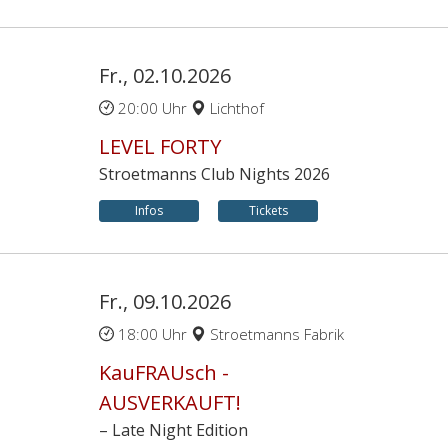
Fr., 02.10.2026
20:00 Uhr
Lichthof
LEVEL FORTY
Stroetmanns Club Nights 2026
Infos
Tickets
Fr., 09.10.2026
18:00 Uhr
Stroetmanns Fabrik
KauFRAUsch -
AUSVERKAUFT!
– Late Night Edition