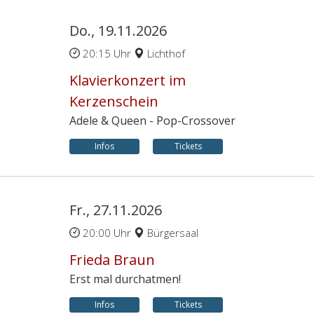
Do., 19.11.2026
20:15 Uhr
Lichthof
Klavierkonzert im
Kerzenschein
Adele & Queen - Pop-Crossover
Infos
Tickets
Fr., 27.11.2026
20:00 Uhr
Bürgersaal
Frieda Braun
Erst mal durchatmen!
Infos
Tickets