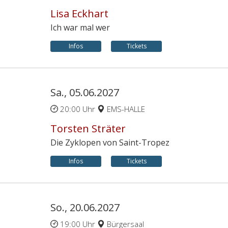
Lisa Eckhart
Ich war mal wer
Infos
Tickets
Sa., 05.06.2027
20:00 Uhr
EMS-HALLE
Torsten Sträter
Die Zyklopen von Saint-Tropez
Infos
Tickets
So., 20.06.2027
19:00 Uhr
Bürgersaal