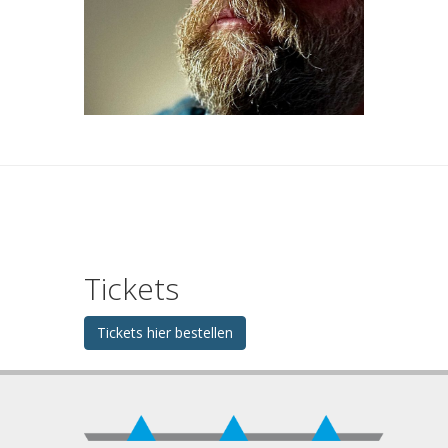
Tickets
Tickets hier bestellen