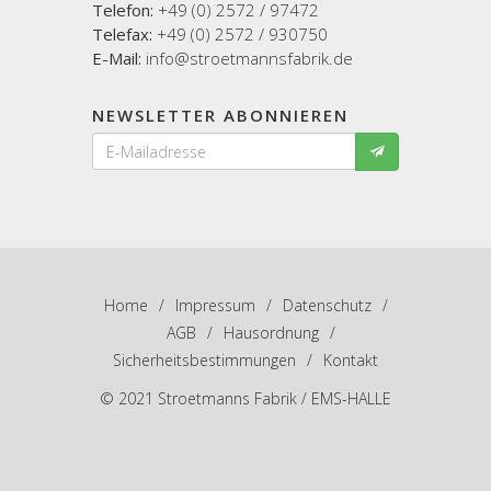
Telefon:
+49 (0) 2572 / 97472
Telefax:
+49 (0) 2572 / 930750
E-Mail:
info@stroetmannsfabrik.de
NEWSLETTER ABONNIEREN
Home
/
Impressum
/
Datenschutz
/
AGB
/
Hausordnung
/
Sicherheitsbestimmungen
/
Kontakt
© 2021 Stroetmanns Fabrik / EMS-HALLE