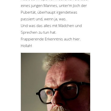
eines jungen Mannes, unter‘m Joch der
Pubertät, überhaupt irgendetwas
passiert und, wenn ja, was.
Und was das alles mit Mädchen und
Sprechen zu tun hat.
Frappierende Erkenntnis auch hier.
Hollah!