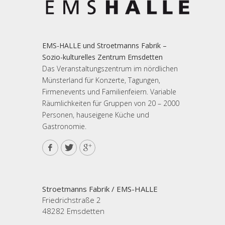
EMS-HALLE und Stroetmanns Fabrik –
Sozio-kulturelles Zentrum Emsdetten
Das Veranstaltungszentrum im nördlichen
Münsterland für Konzerte, Tagungen,
Firmenevents und Familienfeiern. Variable
Räumlichkeiten für Gruppen von 20 – 2000
Personen, hauseigene Küche und
Gastronomie.
Stroetmanns Fabrik / EMS-HALLE
Friedrichstraße 2
48282 Emsdetten