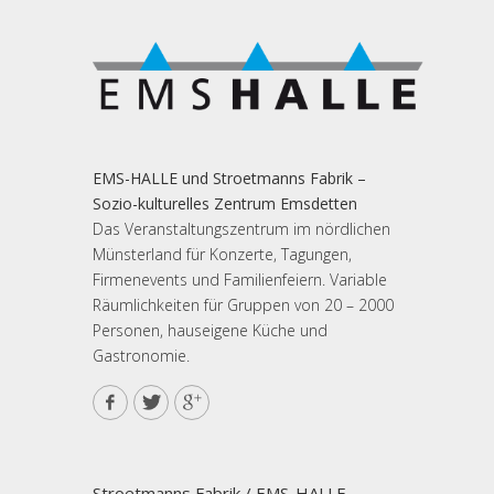
EMS-HALLE und Stroetmanns Fabrik –
Sozio-kulturelles Zentrum Emsdetten
Das Veranstaltungszentrum im nördlichen
Münsterland für Konzerte, Tagungen,
Firmenevents und Familienfeiern. Variable
Räumlichkeiten für Gruppen von 20 – 2000
Personen, hauseigene Küche und
Gastronomie.
Stroetmanns Fabrik / EMS-HALLE