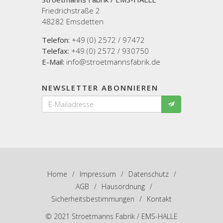
Friedrichstraße 2
48282 Emsdetten
Telefon:
+49 (0) 2572 / 97472
Telefax:
+49 (0) 2572 / 930750
E-Mail:
info@stroetmannsfabrik.de
NEWSLETTER ABONNIEREN
Home
/
Impressum
/
Datenschutz
/
AGB
/
Hausordnung
/
Sicherheitsbestimmungen
/
Kontakt
© 2021 Stroetmanns Fabrik / EMS-HALLE