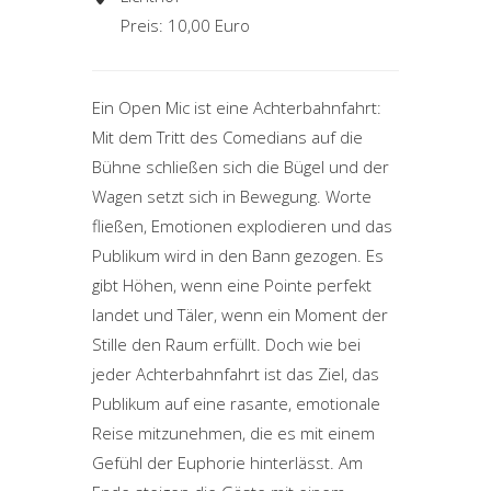
Preis: 10,00 Euro
Ein Open Mic ist eine Achterbahnfahrt:
Mit dem Tritt des Comedians auf die
Bühne schließen sich die Bügel und der
Wagen setzt sich in Bewegung. Worte
fließen, Emotionen explodieren und das
Publikum wird in den Bann gezogen. Es
gibt Höhen, wenn eine Pointe perfekt
landet und Täler, wenn ein Moment der
Stille den Raum erfüllt. Doch wie bei
jeder Achterbahnfahrt ist das Ziel, das
Publikum auf eine rasante, emotionale
Reise mitzunehmen, die es mit einem
Gefühl der Euphorie hinterlässt. Am