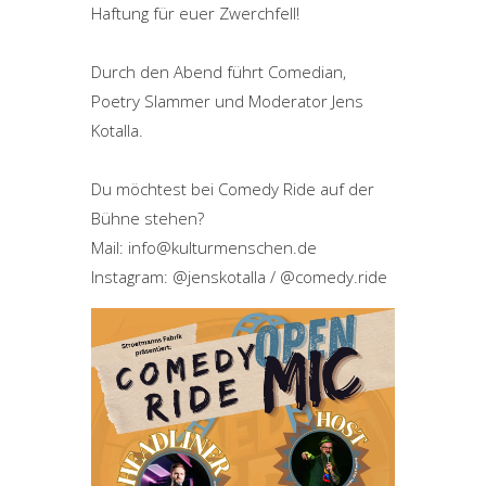
Haftung für euer Zwerchfell!
Durch den Abend führt Comedian,
Poetry Slammer und Moderator Jens
Kotalla.
Du möchtest bei Comedy Ride auf der
Bühne stehen?
Mail: info@kulturmenschen.de
Instagram: @jenskotalla / @comedy.ride