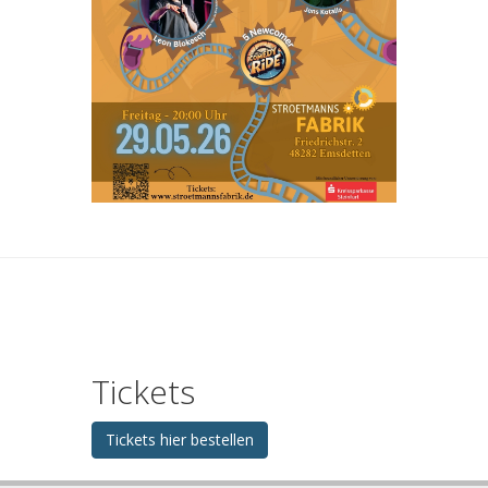
Tickets
Tickets hier bestellen