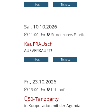
Infos
Tickets
Sa., 10.10.2026
11:00 Uhr
Stroetmanns Fabrik
KauFRAUsch
AUSVERKAUFT!
Infos
Tickets
Fr., 23.10.2026
19:00 Uhr
Lichthof
Ü50-Tanzparty
in Kooperation mit der Agenda