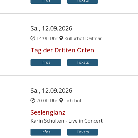
Infos
Tickets
Sa., 12.09.2026
14:00 Uhr
Kulturhof Deitmar
Tag der Dritten Orten
Infos
Tickets
Sa., 12.09.2026
20:00 Uhr
Lichthof
Seelenglanz
Karin Schulten - Live in Concert!
Infos
Tickets