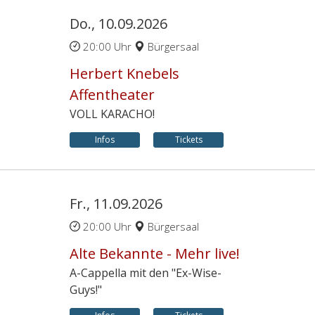
Do., 10.09.2026
20:00 Uhr
Bürgersaal
Herbert Knebels
Affentheater
VOLL KARACHO!
Infos
Tickets
Fr., 11.09.2026
20:00 Uhr
Bürgersaal
Alte Bekannte - Mehr live!
A-Cappella mit den "Ex-Wise-
Guys!"