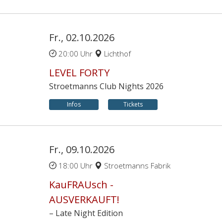
Fr., 02.10.2026
20:00 Uhr
Lichthof
LEVEL FORTY
Stroetmanns Club Nights 2026
Infos
Tickets
Fr., 09.10.2026
18:00 Uhr
Stroetmanns Fabrik
KauFRAUsch -
AUSVERKAUFT!
– Late Night Edition