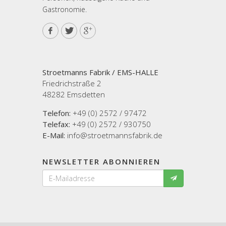
Gastronomie.
Stroetmanns Fabrik / EMS-HALLE
Friedrichstraße 2
48282 Emsdetten
Telefon:
+49 (0) 2572 / 97472
Telefax:
+49 (0) 2572 / 930750
E-Mail:
info@stroetmannsfabrik.de
NEWSLETTER ABONNIEREN