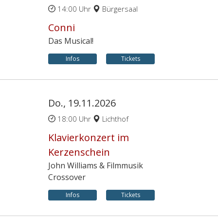
14:00 Uhr
Bürgersaal
Conni
Das Musical!
Infos
Tickets
Do., 19.11.2026
18:00 Uhr
Lichthof
Klavierkonzert im
Kerzenschein
John Williams & Filmmusik
Crossover
Infos
Tickets