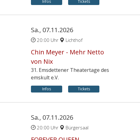
Infos
Tickets
Sa., 07.11.2026
20:00 Uhr
Lichthof
Chin Meyer - Mehr Netto
von Nix
31. Emsdettener Theatertage des
emskult e.V.
Infos
Tickets
Sa., 07.11.2026
20:00 Uhr
Bürgersaal
FOREVER QUEEN