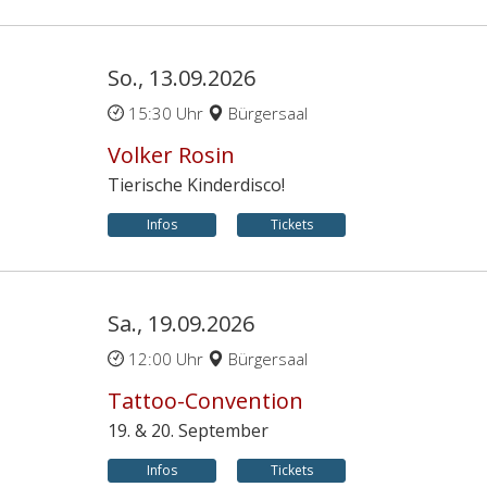
So., 13.09.2026
15:30 Uhr
Bürgersaal
Volker Rosin
Tierische Kinderdisco!
Infos
Tickets
Sa., 19.09.2026
12:00 Uhr
Bürgersaal
Tattoo-Convention
19. & 20. September
Infos
Tickets