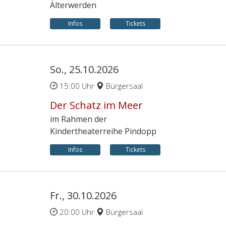
Älterwerden
Infos
Tickets
So., 25.10.2026
15:00 Uhr
Bürgersaal
Der Schatz im Meer
im Rahmen der
Kindertheaterreihe Pindopp
Infos
Tickets
Fr., 30.10.2026
20:00 Uhr
Bürgersaal