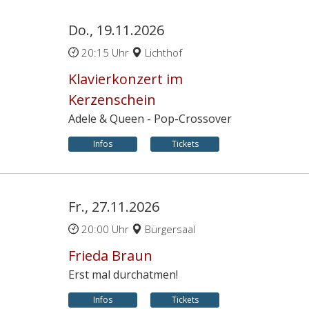
Do., 19.11.2026
20:15 Uhr
Lichthof
Klavierkonzert im
Kerzenschein
Adele & Queen - Pop-Crossover
Infos
Tickets
Fr., 27.11.2026
20:00 Uhr
Bürgersaal
Frieda Braun
Erst mal durchatmen!
Infos
Tickets