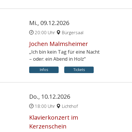
Mi., 09.12.2026
20:00 Uhr
Bürgersaal
Jochen Malmsheimer
„Ich bin kein Tag für eine Nacht
– oder: ein Abend in Holz“
Infos
Tickets
Do., 10.12.2026
18:00 Uhr
Lichthof
Klavierkonzert im
Kerzenschein