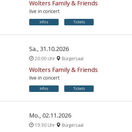
Wolters Family & Friends
live in concert
Infos
Tickets
Sa., 31.10.2026
20:00 Uhr
Bürgersaal
Wolters Family & Friends
live in concert
Infos
Tickets
Mo., 02.11.2026
19:30 Uhr
Bürgersaal