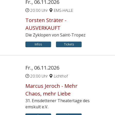
Fr., 06.11.2026
20:00 Uhr
EMS-HALLE
Torsten Sträter -
AUSVERKAUFT
Die Zyklopen von Saint-Tropez
Infos
Tickets
Fr., 06.11.2026
20:00 Uhr
Lichthof
Marcus Jeroch - Mehr
Chaos, mehr Liebe
31. Emsdettener Theatertage des
emskult e.V.