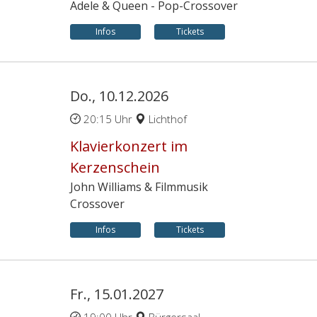
Adele & Queen - Pop-Crossover
Infos
Tickets
Do., 10.12.2026
20:15 Uhr
Lichthof
Klavierkonzert im
Kerzenschein
John Williams & Filmmusik
Crossover
Infos
Tickets
Fr., 15.01.2027