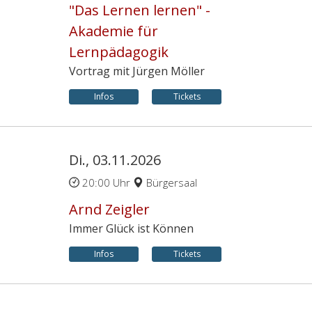
"Das Lernen lernen" -
Akademie für
Lernpädagogik
Vortrag mit Jürgen Möller
Infos
Tickets
Di., 03.11.2026
20:00 Uhr
Bürgersaal
Arnd Zeigler
Immer Glück ist Können
Infos
Tickets