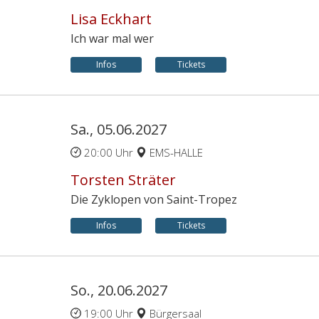
Lisa Eckhart
Ich war mal wer
Infos
Tickets
Sa., 05.06.2027
20:00 Uhr
EMS-HALLE
Torsten Sträter
Die Zyklopen von Saint-Tropez
Infos
Tickets
So., 20.06.2027
19:00 Uhr
Bürgersaal