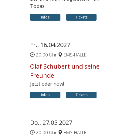
Topas
Infos
Tickets
Fr., 16.04.2027
20:00 Uhr
EMS-HALLE
Olaf Schubert und seine
Freunde
Jetzt oder now!
Infos
Tickets
Do., 27.05.2027
20:00 Uhr
EMS-HALLE