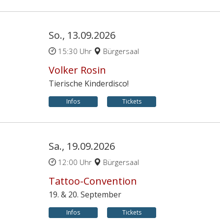
So., 13.09.2026
15:30 Uhr
Bürgersaal
Volker Rosin
Tierische Kinderdisco!
Infos
Tickets
Sa., 19.09.2026
12:00 Uhr
Bürgersaal
Tattoo-Convention
19. & 20. September
Infos
Tickets