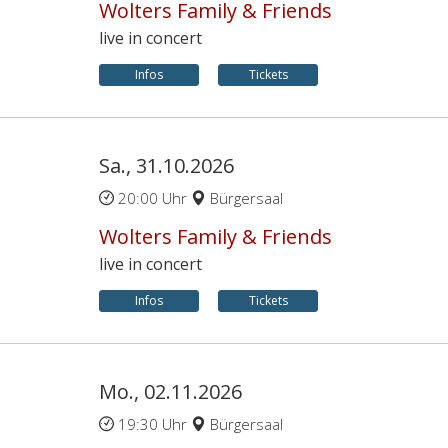
Wolters Family & Friends
live in concert
Infos
Tickets
Sa., 31.10.2026
20:00 Uhr
Bürgersaal
Wolters Family & Friends
live in concert
Infos
Tickets
Mo., 02.11.2026
19:30 Uhr
Bürgersaal