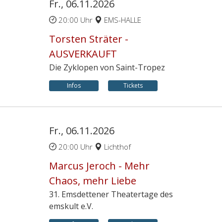
Fr., 06.11.2026
20:00 Uhr
EMS-HALLE
Torsten Sträter -
AUSVERKAUFT
Die Zyklopen von Saint-Tropez
Infos
Tickets
Fr., 06.11.2026
20:00 Uhr
Lichthof
Marcus Jeroch - Mehr
Chaos, mehr Liebe
31. Emsdettener Theatertage des
emskult e.V.