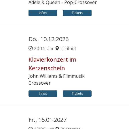
Adele & Queen - Pop-Crossover
Infos
Tickets
Do., 10.12.2026
20:15 Uhr
Lichthof
Klavierkonzert im
Kerzenschein
John Williams & Filmmusik
Crossover
Infos
Tickets
Fr., 15.01.2027