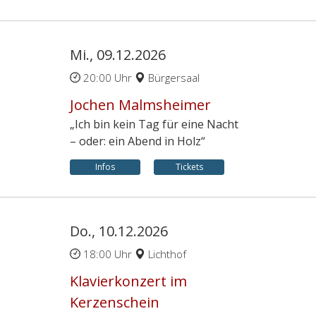
Mi., 09.12.2026
20:00 Uhr
Bürgersaal
Jochen Malmsheimer
„Ich bin kein Tag für eine Nacht
– oder: ein Abend in Holz“
Infos
Tickets
Do., 10.12.2026
18:00 Uhr
Lichthof
Klavierkonzert im
Kerzenschein