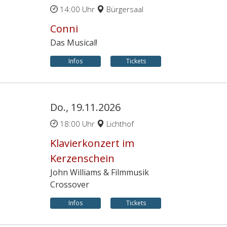
14:00 Uhr
Bürgersaal
Conni
Das Musical!
Infos
Tickets
Do., 19.11.2026
18:00 Uhr
Lichthof
Klavierkonzert im
Kerzenschein
John Williams & Filmmusik
Crossover
Infos
Tickets