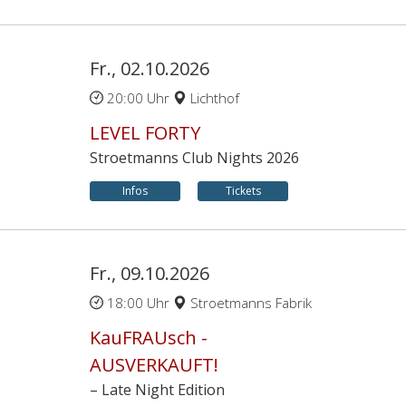
Fr., 02.10.2026
20:00 Uhr
Lichthof
LEVEL FORTY
Stroetmanns Club Nights 2026
Infos
Tickets
Fr., 09.10.2026
18:00 Uhr
Stroetmanns Fabrik
KauFRAUsch -
AUSVERKAUFT!
– Late Night Edition