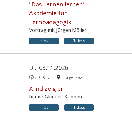
"Das Lernen lernen" -
Akademie für
Lernpädagogik
Vortrag mit Jürgen Möller
Infos
Tickets
Di., 03.11.2026
20:00 Uhr
Bürgersaal
Arnd Zeigler
Immer Glück ist Können
Infos
Tickets