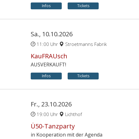
Infos
Tickets
Sa., 10.10.2026
11:00 Uhr
Stroetmanns Fabrik
KauFRAUsch
AUSVERKAUFT!
Infos
Tickets
Fr., 23.10.2026
19:00 Uhr
Lichthof
Ü50-Tanzparty
in Kooperation mit der Agenda