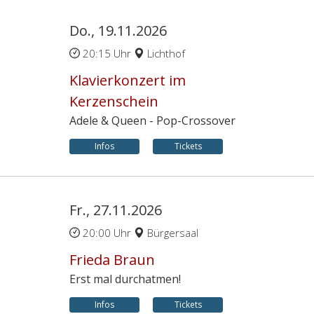
Do., 19.11.2026
20:15 Uhr
Lichthof
Klavierkonzert im
Kerzenschein
Adele & Queen - Pop-Crossover
Infos
Tickets
Fr., 27.11.2026
20:00 Uhr
Bürgersaal
Frieda Braun
Erst mal durchatmen!
Infos
Tickets