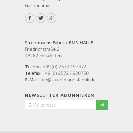
Gastronomie.
Stroetmanns Fabrik / EMS-HALLE
Friedrichstraße 2
48282 Emsdetten
Telefon:
+49 (0) 2572 / 97472
Telefax:
+49 (0) 2572 / 930750
E-Mail:
info@stroetmannsfabrik.de
NEWSLETTER ABONNIEREN