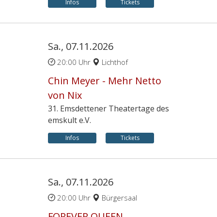
Infos
Tickets
Sa., 07.11.2026
20:00 Uhr
Lichthof
Chin Meyer - Mehr Netto
von Nix
31. Emsdettener Theatertage des
emskult e.V.
Infos
Tickets
Sa., 07.11.2026
20:00 Uhr
Bürgersaal
FOREVER QUEEN