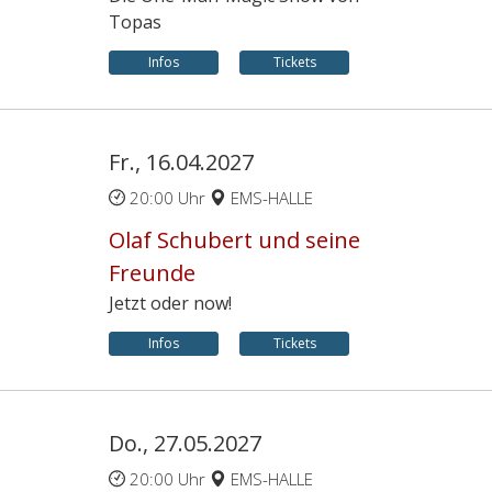
Topas
Infos
Tickets
Fr., 16.04.2027
20:00 Uhr
EMS-HALLE
Olaf Schubert und seine
Freunde
Jetzt oder now!
Infos
Tickets
Do., 27.05.2027
20:00 Uhr
EMS-HALLE