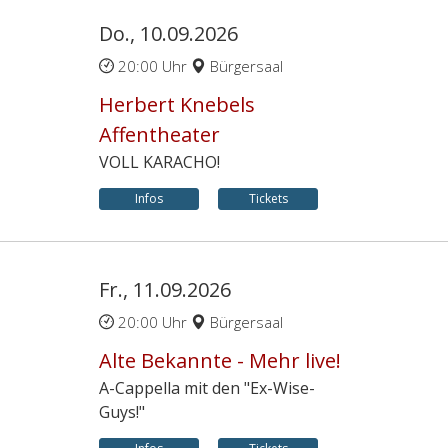
Do., 10.09.2026
20:00 Uhr
Bürgersaal
Herbert Knebels
Affentheater
VOLL KARACHO!
Infos
Tickets
Fr., 11.09.2026
20:00 Uhr
Bürgersaal
Alte Bekannte - Mehr live!
A-Cappella mit den "Ex-Wise-
Guys!"