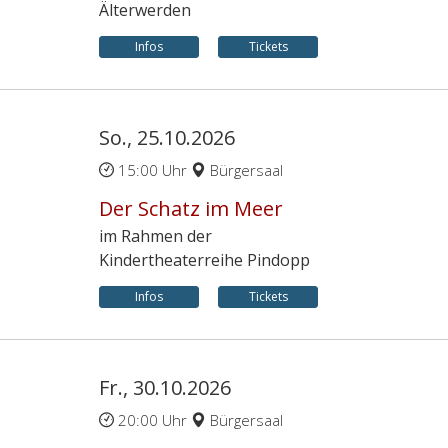
Älterwerden
Infos
Tickets
So., 25.10.2026
15:00 Uhr
Bürgersaal
Der Schatz im Meer
im Rahmen der
Kindertheaterreihe Pindopp
Infos
Tickets
Fr., 30.10.2026
20:00 Uhr
Bürgersaal