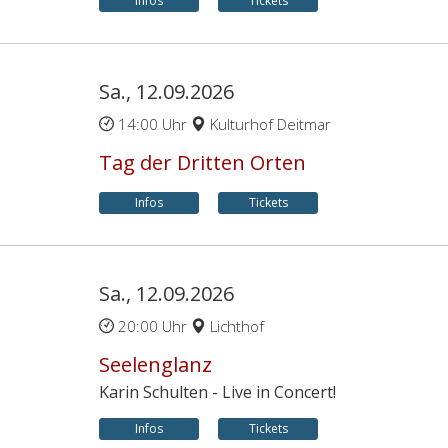
Infos
Tickets
Sa., 12.09.2026
14:00 Uhr
Kulturhof Deitmar
Tag der Dritten Orten
Infos
Tickets
Sa., 12.09.2026
20:00 Uhr
Lichthof
Seelenglanz
Karin Schulten - Live in Concert!
Infos
Tickets