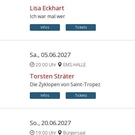
Lisa Eckhart
Ich war mal wer
Infos
Tickets
Sa., 05.06.2027
20:00 Uhr
EMS-HALLE
Torsten Sträter
Die Zyklopen von Saint-Tropez
Infos
Tickets
So., 20.06.2027
19:00 Uhr
Bürgersaal