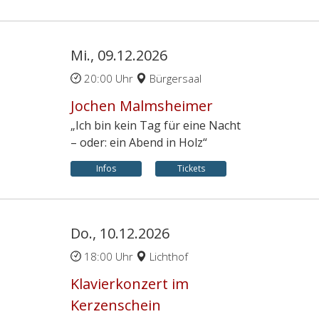
Mi., 09.12.2026
20:00 Uhr
Bürgersaal
Jochen Malmsheimer
„Ich bin kein Tag für eine Nacht
– oder: ein Abend in Holz“
Infos
Tickets
Do., 10.12.2026
18:00 Uhr
Lichthof
Klavierkonzert im
Kerzenschein