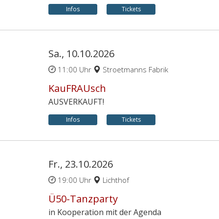
Infos
Tickets
Sa., 10.10.2026
11:00 Uhr
Stroetmanns Fabrik
KauFRAUsch
AUSVERKAUFT!
Infos
Tickets
Fr., 23.10.2026
19:00 Uhr
Lichthof
Ü50-Tanzparty
in Kooperation mit der Agenda