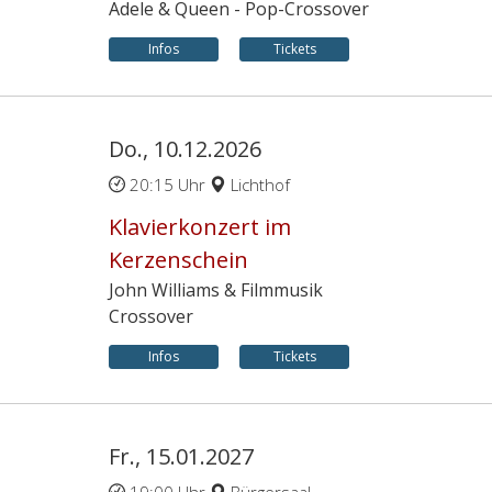
Adele & Queen - Pop-Crossover
Infos
Tickets
Do., 10.12.2026
20:15 Uhr
Lichthof
Klavierkonzert im
Kerzenschein
John Williams & Filmmusik
Crossover
Infos
Tickets
Fr., 15.01.2027