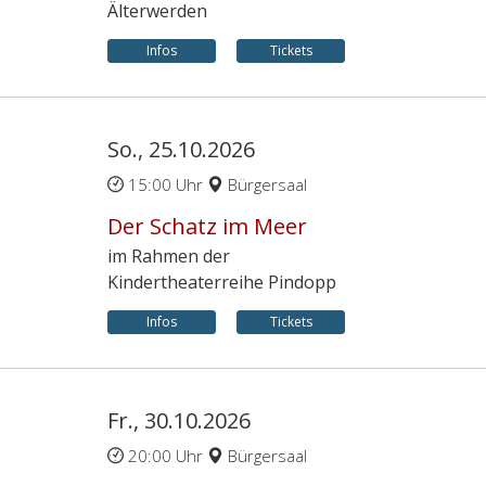
Älterwerden
Infos
Tickets
So., 25.10.2026
15:00 Uhr
Bürgersaal
Der Schatz im Meer
im Rahmen der
Kindertheaterreihe Pindopp
Infos
Tickets
Fr., 30.10.2026
20:00 Uhr
Bürgersaal