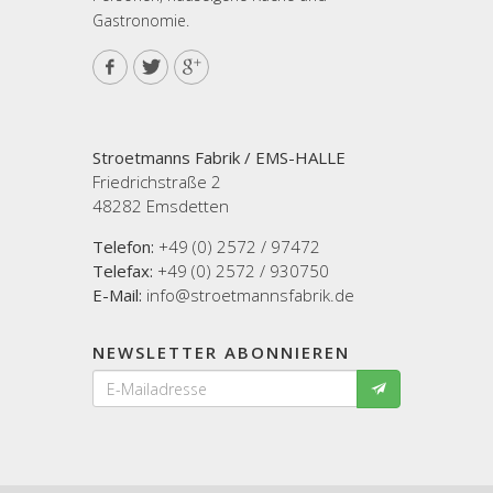
Gastronomie.
Stroetmanns Fabrik / EMS-HALLE
Friedrichstraße 2
48282 Emsdetten
Telefon:
+49 (0) 2572 / 97472
Telefax:
+49 (0) 2572 / 930750
E-Mail:
info@stroetmannsfabrik.de
NEWSLETTER ABONNIEREN