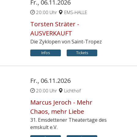
Fr., 06.11.2026
20:00 Uhr
EMS-HALLE
Torsten Sträter -
AUSVERKAUFT
Die Zyklopen von Saint-Tropez
Infos
Tickets
Fr., 06.11.2026
20:00 Uhr
Lichthof
Marcus Jeroch - Mehr
Chaos, mehr Liebe
31. Emsdettener Theatertage des
emskult e.V.