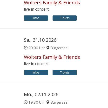
Wolters Family & Friends
live in concert
Infos
Tickets
Sa., 31.10.2026
20:00 Uhr
Bürgersaal
Wolters Family & Friends
live in concert
Infos
Tickets
Mo., 02.11.2026
19:30 Uhr
Bürgersaal