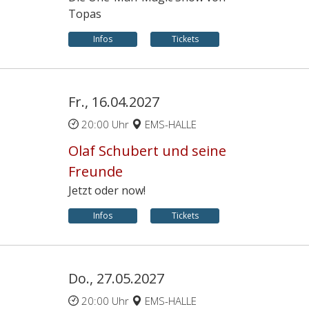
Topas
Infos
Tickets
Fr., 16.04.2027
20:00 Uhr
EMS-HALLE
Olaf Schubert und seine
Freunde
Jetzt oder now!
Infos
Tickets
Do., 27.05.2027
20:00 Uhr
EMS-HALLE