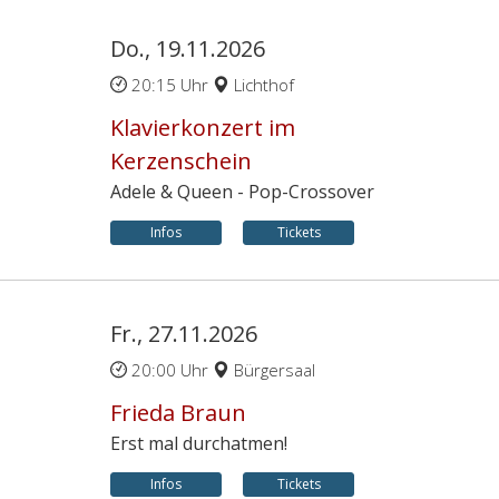
Do., 19.11.2026
20:15 Uhr
Lichthof
Klavierkonzert im
Kerzenschein
Adele & Queen - Pop-Crossover
Infos
Tickets
Fr., 27.11.2026
20:00 Uhr
Bürgersaal
Frieda Braun
Erst mal durchatmen!
Infos
Tickets