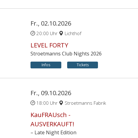
Fr., 02.10.2026
20:00 Uhr
Lichthof
LEVEL FORTY
Stroetmanns Club Nights 2026
Infos
Tickets
Fr., 09.10.2026
18:00 Uhr
Stroetmanns Fabrik
KauFRAUsch -
AUSVERKAUFT!
– Late Night Edition