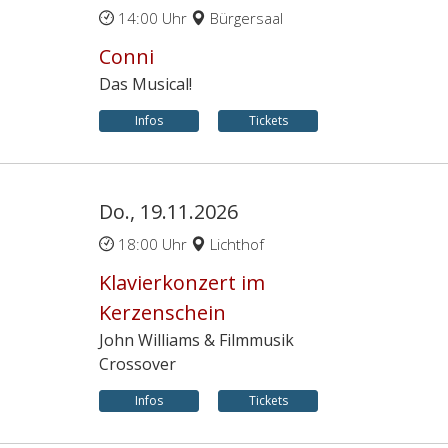
14:00 Uhr
Bürgersaal
Conni
Das Musical!
Infos
Tickets
Do., 19.11.2026
18:00 Uhr
Lichthof
Klavierkonzert im
Kerzenschein
John Williams & Filmmusik
Crossover
Infos
Tickets