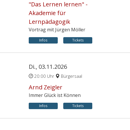
"Das Lernen lernen" -
Akademie für
Lernpädagogik
Vortrag mit Jürgen Möller
Infos
Tickets
Di., 03.11.2026
20:00 Uhr
Bürgersaal
Arnd Zeigler
Immer Glück ist Können
Infos
Tickets