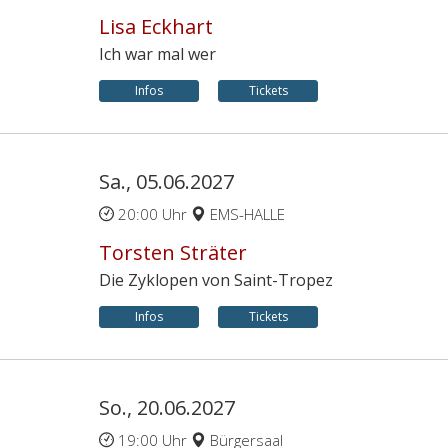
Lisa Eckhart
Ich war mal wer
Infos
Tickets
Sa., 05.06.2027
20:00 Uhr
EMS-HALLE
Torsten Sträter
Die Zyklopen von Saint-Tropez
Infos
Tickets
So., 20.06.2027
19:00 Uhr
Bürgersaal