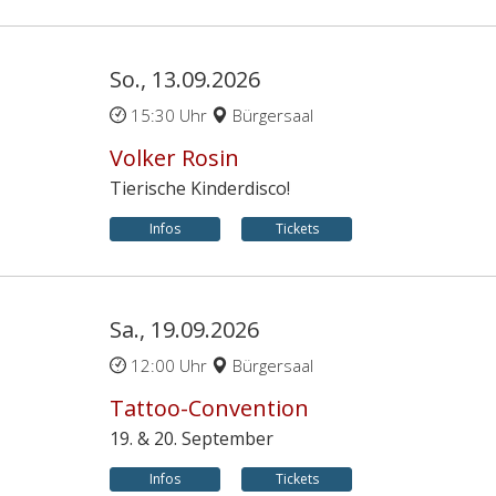
So., 13.09.2026
15:30 Uhr
Bürgersaal
Volker Rosin
Tierische Kinderdisco!
Infos
Tickets
Sa., 19.09.2026
12:00 Uhr
Bürgersaal
Tattoo-Convention
19. & 20. September
Infos
Tickets