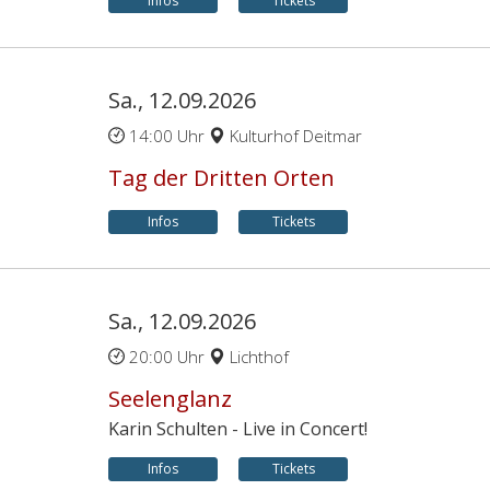
Infos
Tickets
Sa., 12.09.2026
14:00 Uhr
Kulturhof Deitmar
Tag der Dritten Orten
Infos
Tickets
Sa., 12.09.2026
20:00 Uhr
Lichthof
Seelenglanz
Karin Schulten - Live in Concert!
Infos
Tickets