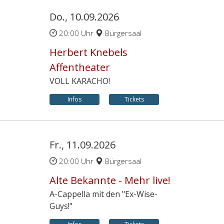
Do., 10.09.2026
20:00 Uhr
Bürgersaal
Herbert Knebels
Affentheater
VOLL KARACHO!
Infos
Tickets
Fr., 11.09.2026
20:00 Uhr
Bürgersaal
Alte Bekannte - Mehr live!
A-Cappella mit den "Ex-Wise-
Guys!"