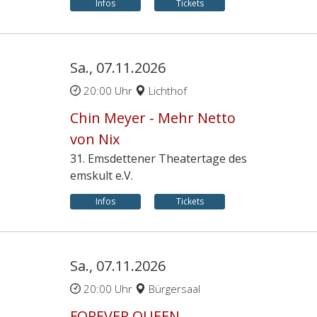
Infos
Tickets
Sa., 07.11.2026
20:00 Uhr
Lichthof
Chin Meyer - Mehr Netto
von Nix
31. Emsdettener Theatertage des
emskult e.V.
Infos
Tickets
Sa., 07.11.2026
20:00 Uhr
Bürgersaal
FOREVER QUEEN