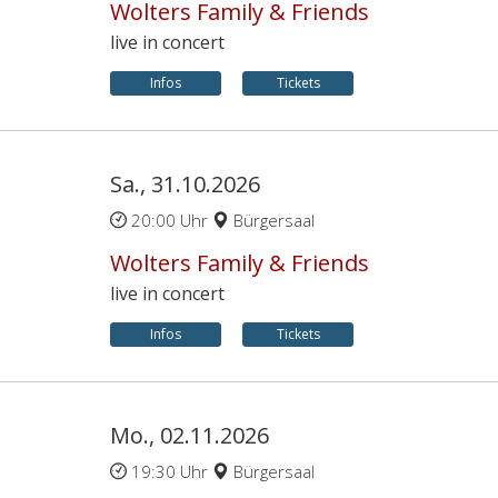
Wolters Family & Friends
live in concert
Infos
Tickets
Sa., 31.10.2026
20:00 Uhr
Bürgersaal
Wolters Family & Friends
live in concert
Infos
Tickets
Mo., 02.11.2026
19:30 Uhr
Bürgersaal