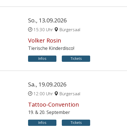
So., 13.09.2026
15:30 Uhr
Bürgersaal
Volker Rosin
Tierische Kinderdisco!
Infos
Tickets
Sa., 19.09.2026
12:00 Uhr
Bürgersaal
Tattoo-Convention
19. & 20. September
Infos
Tickets