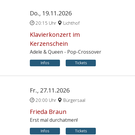
Do., 19.11.2026
20:15 Uhr
Lichthof
Klavierkonzert im
Kerzenschein
Adele & Queen - Pop-Crossover
Infos
Tickets
Fr., 27.11.2026
20:00 Uhr
Bürgersaal
Frieda Braun
Erst mal durchatmen!
Infos
Tickets