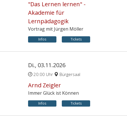
"Das Lernen lernen" -
Akademie für
Lernpädagogik
Vortrag mit Jürgen Möller
Infos
Tickets
Di., 03.11.2026
20:00 Uhr
Bürgersaal
Arnd Zeigler
Immer Glück ist Können
Infos
Tickets