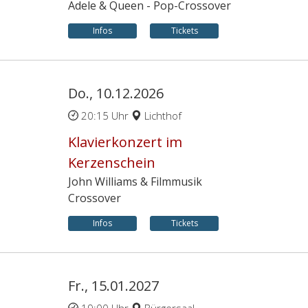
Adele & Queen - Pop-Crossover
Infos
Tickets
Do., 10.12.2026
20:15 Uhr
Lichthof
Klavierkonzert im
Kerzenschein
John Williams & Filmmusik
Crossover
Infos
Tickets
Fr., 15.01.2027