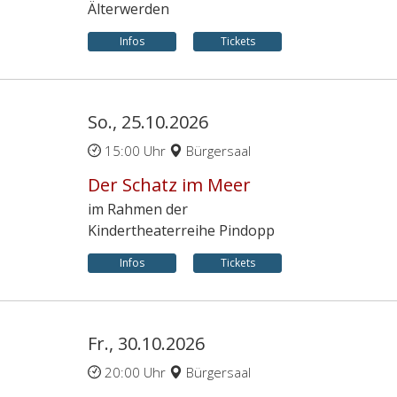
Älterwerden
Infos
Tickets
So., 25.10.2026
15:00 Uhr
Bürgersaal
Der Schatz im Meer
im Rahmen der
Kindertheaterreihe Pindopp
Infos
Tickets
Fr., 30.10.2026
20:00 Uhr
Bürgersaal