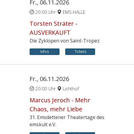
Fr., 06.11.2026
20:00 Uhr
EMS-HALLE
Torsten Sträter -
AUSVERKAUFT
Die Zyklopen von Saint-Tropez
Infos
Tickets
Fr., 06.11.2026
20:00 Uhr
Lichthof
Marcus Jeroch - Mehr
Chaos, mehr Liebe
31. Emsdettener Theatertage des
emskult e.V.