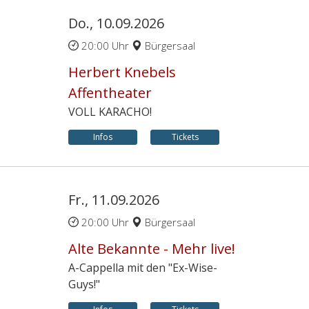
Do., 10.09.2026
20:00 Uhr
Bürgersaal
Herbert Knebels
Affentheater
VOLL KARACHO!
Infos
Tickets
Fr., 11.09.2026
20:00 Uhr
Bürgersaal
Alte Bekannte - Mehr live!
A-Cappella mit den "Ex-Wise-
Guys!"