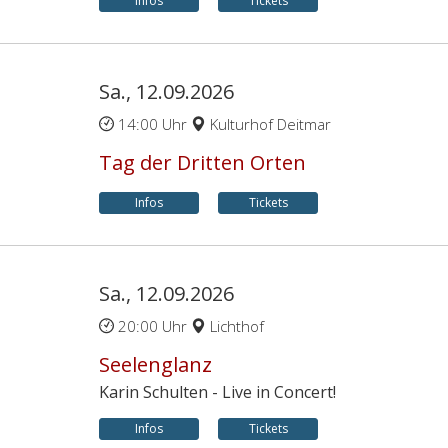
Infos
Tickets
Sa., 12.09.2026
14:00 Uhr
Kulturhof Deitmar
Tag der Dritten Orten
Infos
Tickets
Sa., 12.09.2026
20:00 Uhr
Lichthof
Seelenglanz
Karin Schulten - Live in Concert!
Infos
Tickets