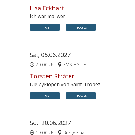
Lisa Eckhart
Ich war mal wer
Infos
Tickets
Sa., 05.06.2027
20:00 Uhr
EMS-HALLE
Torsten Sträter
Die Zyklopen von Saint-Tropez
Infos
Tickets
So., 20.06.2027
19:00 Uhr
Bürgersaal