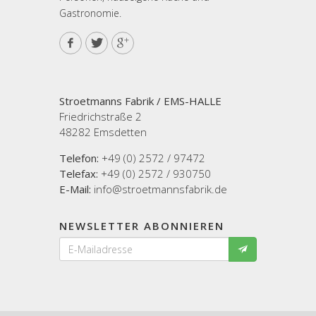
Gastronomie.
Stroetmanns Fabrik / EMS-HALLE
Friedrichstraße 2
48282 Emsdetten
Telefon:
+49 (0) 2572 / 97472
Telefax:
+49 (0) 2572 / 930750
E-Mail:
info@stroetmannsfabrik.de
NEWSLETTER ABONNIEREN