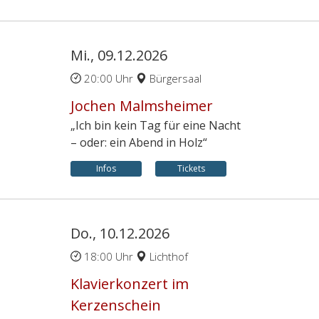
Mi., 09.12.2026
20:00 Uhr
Bürgersaal
Jochen Malmsheimer
„Ich bin kein Tag für eine Nacht
– oder: ein Abend in Holz“
Infos
Tickets
Do., 10.12.2026
18:00 Uhr
Lichthof
Klavierkonzert im
Kerzenschein