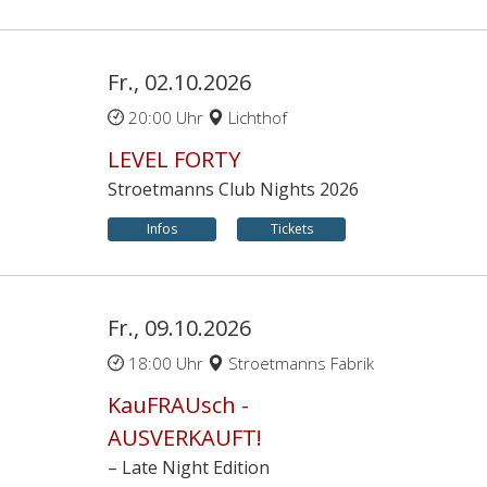
Fr., 02.10.2026
20:00 Uhr
Lichthof
LEVEL FORTY
Stroetmanns Club Nights 2026
Infos
Tickets
Fr., 09.10.2026
18:00 Uhr
Stroetmanns Fabrik
KauFRAUsch -
AUSVERKAUFT!
– Late Night Edition