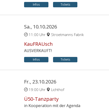
Infos
Tickets
Sa., 10.10.2026
11:00 Uhr
Stroetmanns Fabrik
KauFRAUsch
AUSVERKAUFT!
Infos
Tickets
Fr., 23.10.2026
19:00 Uhr
Lichthof
Ü50-Tanzparty
in Kooperation mit der Agenda