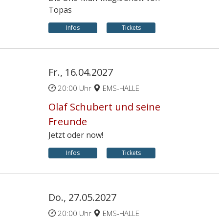
Topas
Infos
Tickets
Fr., 16.04.2027
20:00 Uhr
EMS-HALLE
Olaf Schubert und seine
Freunde
Jetzt oder now!
Infos
Tickets
Do., 27.05.2027
20:00 Uhr
EMS-HALLE