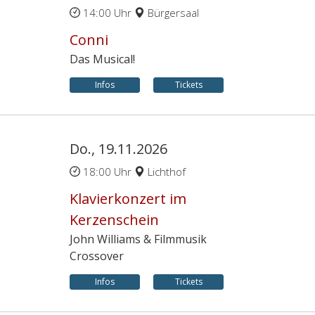
14:00 Uhr
Bürgersaal
Conni
Das Musical!
Infos
Tickets
Do., 19.11.2026
18:00 Uhr
Lichthof
Klavierkonzert im
Kerzenschein
John Williams & Filmmusik
Crossover
Infos
Tickets