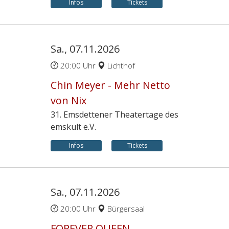
Infos
Tickets
Sa., 07.11.2026
20:00 Uhr
Lichthof
Chin Meyer - Mehr Netto
von Nix
31. Emsdettener Theatertage des
emskult e.V.
Infos
Tickets
Sa., 07.11.2026
20:00 Uhr
Bürgersaal
FOREVER QUEEN